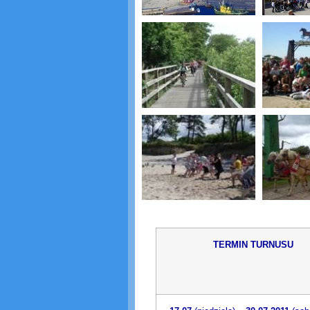
TERMIN TURNUSU