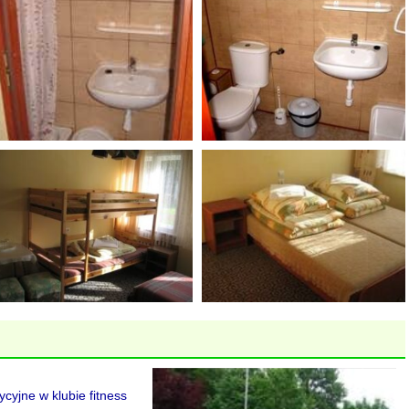
cyjne w klubie fitness