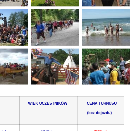
WIEK UCZESTNIKÓW
CENA TURNUSU
(bez dojazdu)